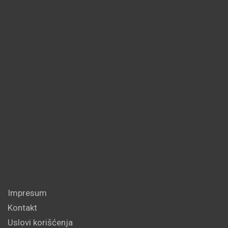
Impresum
Kontakt
Uslovi korišćenja