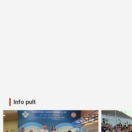
Info pult