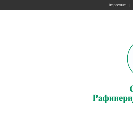
Impresum