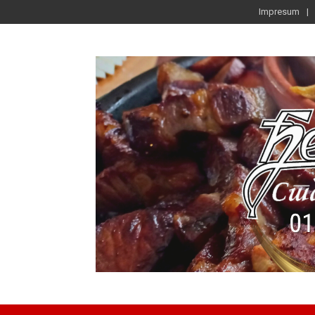
Impresum