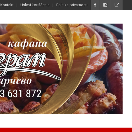
Kontakt
Uslovi korišćenja
Politika privatnosti