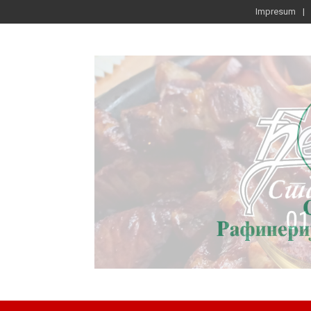
Impresum