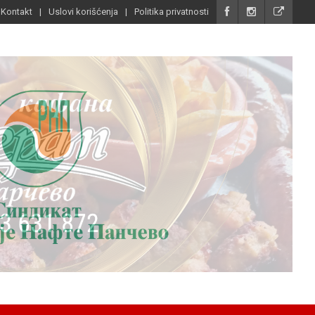
Kontakt
Uslovi korišćenja
Politika privatnosti