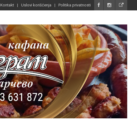
Kontakt
Uslovi korišćenja
Politika privatnosti