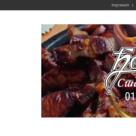
Impresum