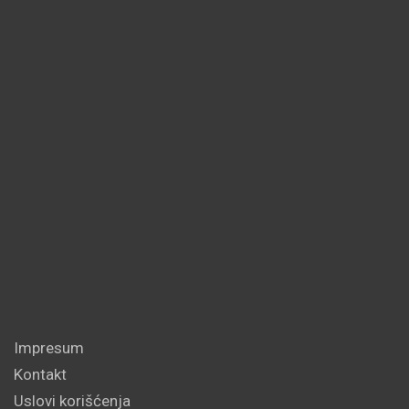
Impresum
Kontakt
Uslovi korišćenja