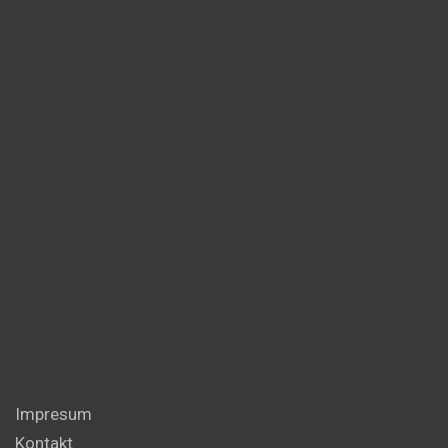
Impresum
Kontakt