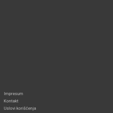
Impresum
Kontakt
Uslovi korišćenja