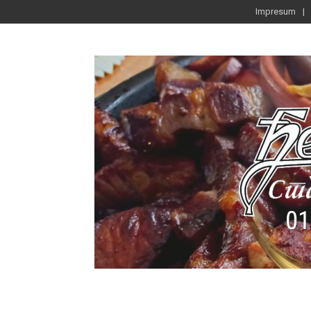
Impresum