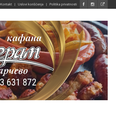
Kontakt
Uslovi korišćenja
Politika privatnosti