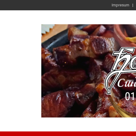
Impresum