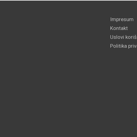
Impresum
Kontakt
Uslovi kori
Politika pri