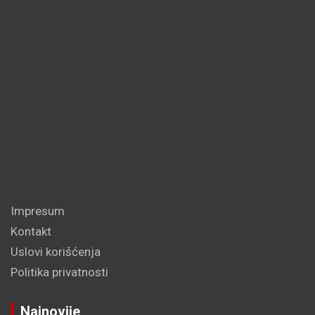
Impresum
Kontakt
Uslovi korišćenja
Politika privatnosti
Najnovije