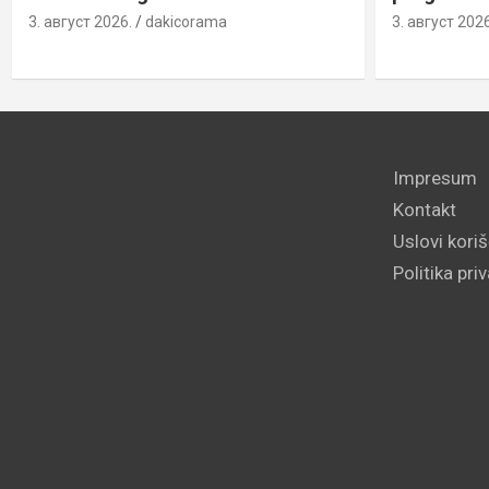
3. август 2026.
dakicorama
3. август 2026
Impresum
Kontakt
Uslovi kori
Politika pri