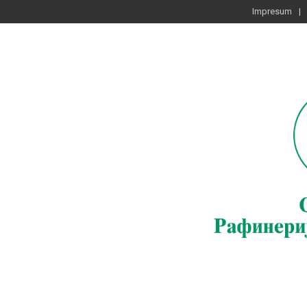
Impresum