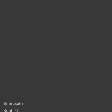
Impresum
Kontakt