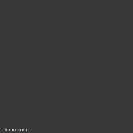
Impresum