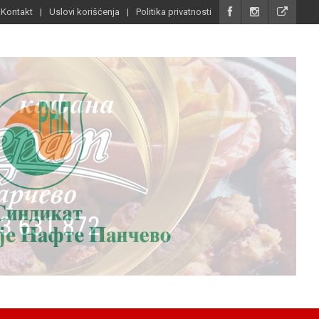
Kontakt
Uslovi korišćenja
Politika privatnosti