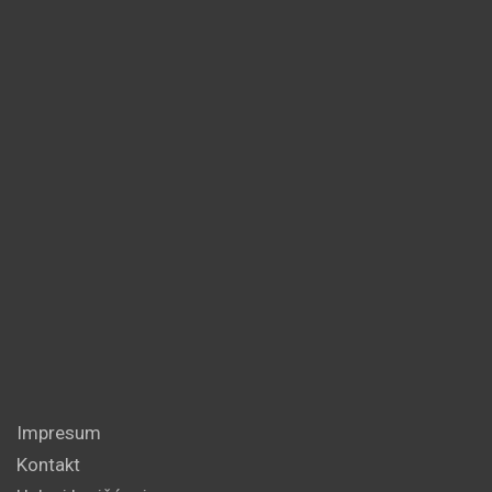
Impresum
Kontakt