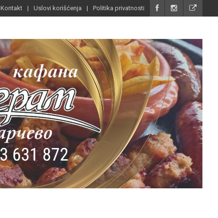
Kontakt
Uslovi korišćenja
Politika privatnosti