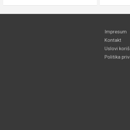
Impresum
Kontakt
Uslovi kori
Politika pri