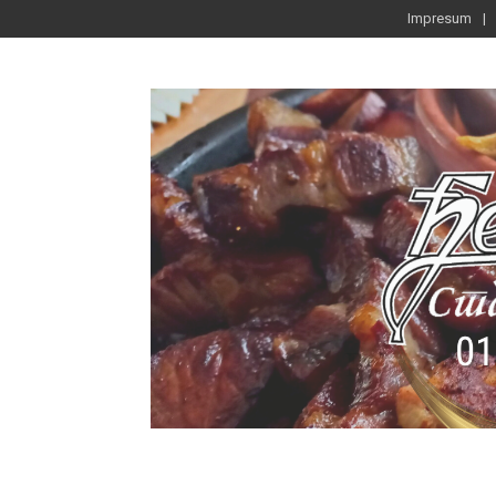
Impresum