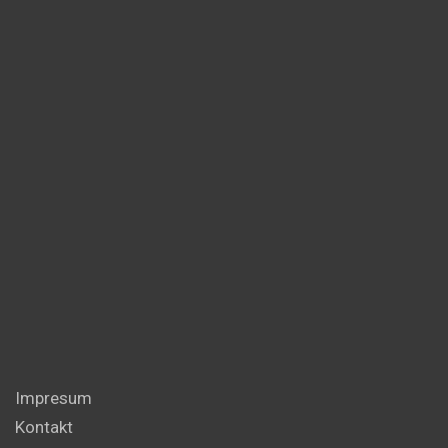
Impresum
Kontakt