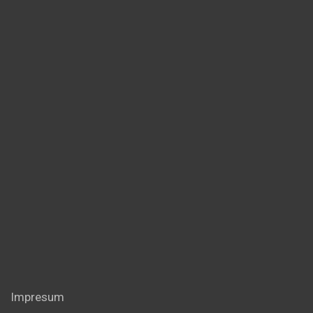
Impresum