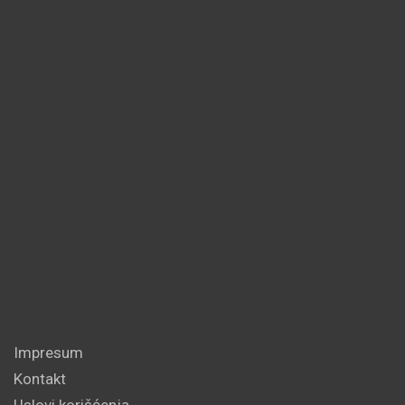
Impresum
Kontakt