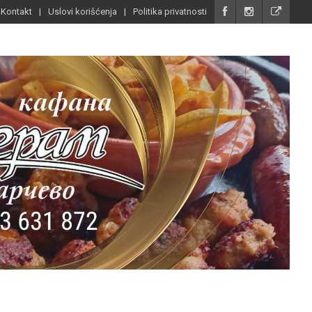
Kontakt
Uslovi korišćenja
Politika privatnosti