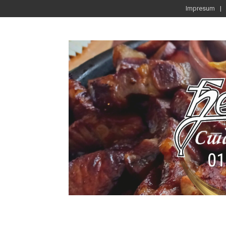
Impresum