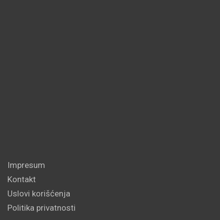
Impresum
Kontakt
Uslovi korišćenja
Politika privatnosti