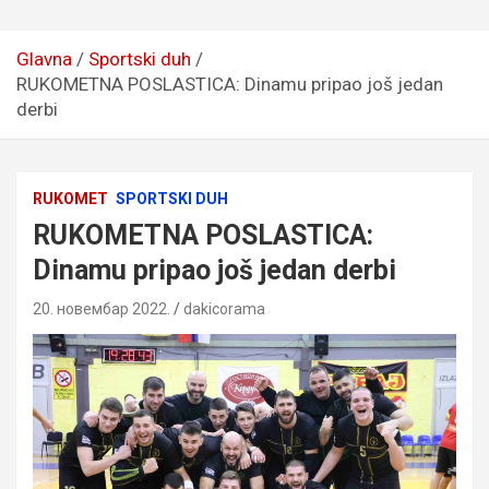
Glavna
Sportski duh
RUKOMETNA POSLASTICA: Dinamu pripao još jedan
derbi
RUKOMET
SPORTSKI DUH
RUKOMETNA POSLASTICA:
Dinamu pripao još jedan derbi
20. новембар 2022.
dakicorama