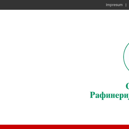
Impresum