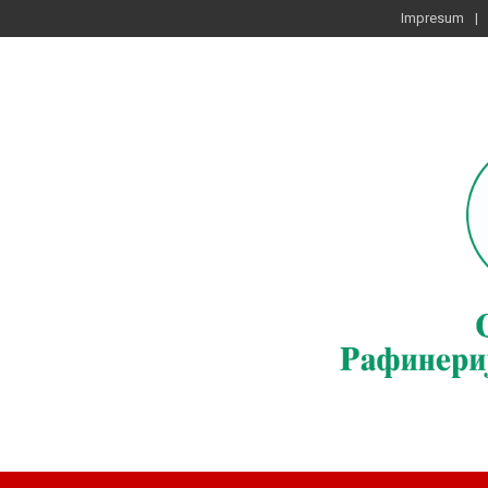
Impresum