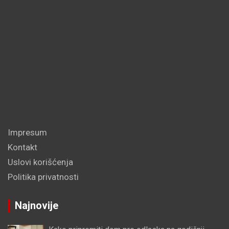
Impresum
Kontakt
Uslovi korišćenja
Politika privatnosti
Najnovije