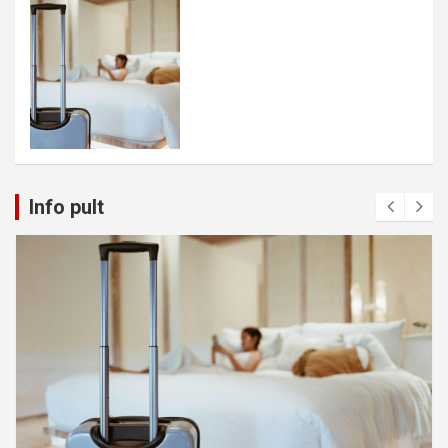
Info pult