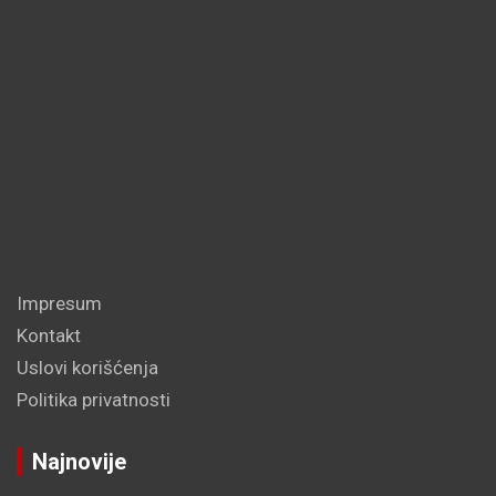
Impresum
Kontakt
Uslovi korišćenja
Politika privatnosti
Najnovije