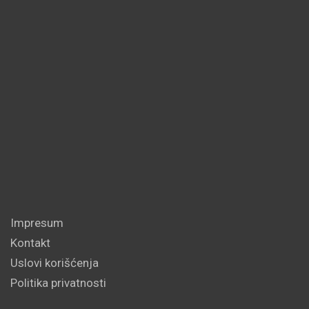
Impresum
Kontakt
Uslovi korišćenja
Politika privatnosti