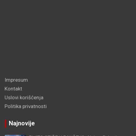
Impresum
Kontakt
Uslovi korišćenja
Politika privatnosti
Najnovije