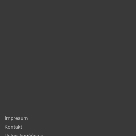
Impresum
Kontakt
Uslovi korišćenja