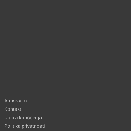
Impresum
Kontakt
Uslovi korišćenja
Politika privatnosti