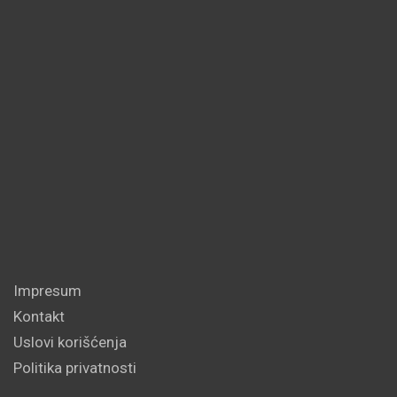
Impresum
Kontakt
Uslovi korišćenja
Politika privatnosti