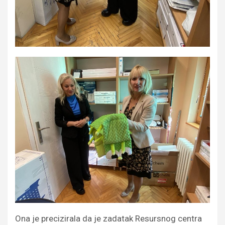
Ona je precizirala da je zadatak Resursnog centra