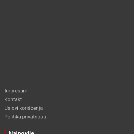
Impresum
Kontakt
Uslovi korišćenja
Politika privatnosti
Najnovije