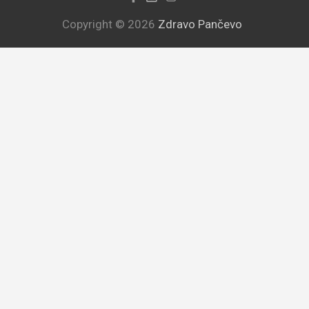
Copyright © 2026
Zdravo Pančevo