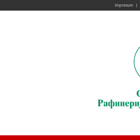
Impresum