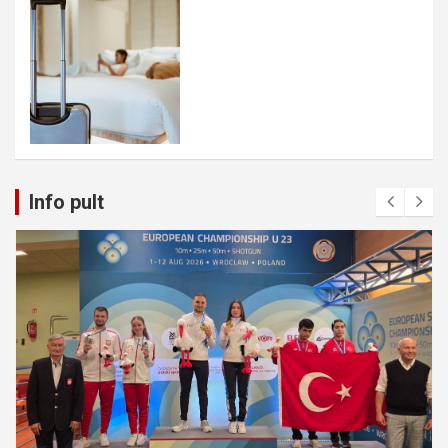
Info pult