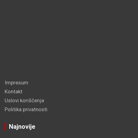
Impresum
Kontakt
Uslovi korišćenja
Politika privatnosti
Najnovije