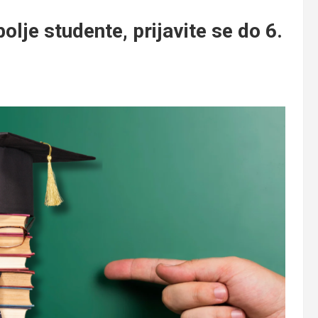
je studente, prijavite se do 6.