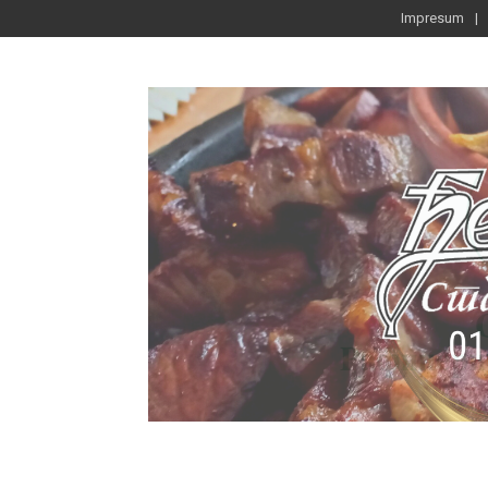
Impresum