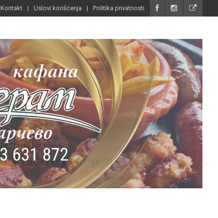
Kontakt
Uslovi korišćenja
Politika privatnosti