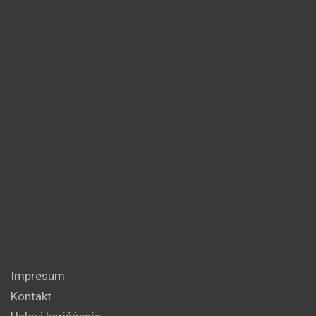
Impresum
Kontakt