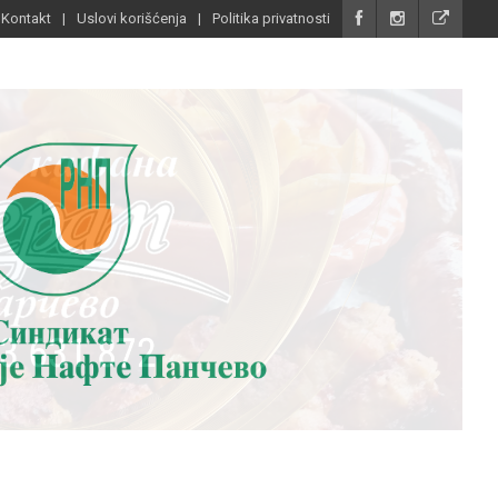
Kontakt
Uslovi korišćenja
Politika privatnosti