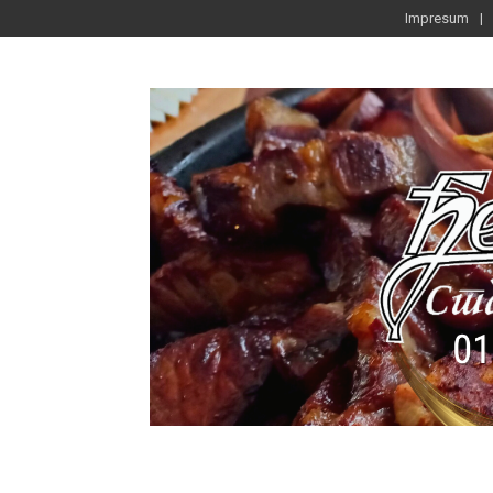
Impresum