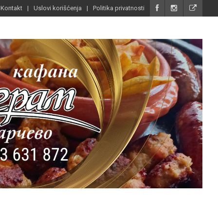
Kontakt
Uslovi korišćenja
Politika privatnosti