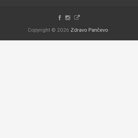
Copyright © 2026
Zdravo Pančevo