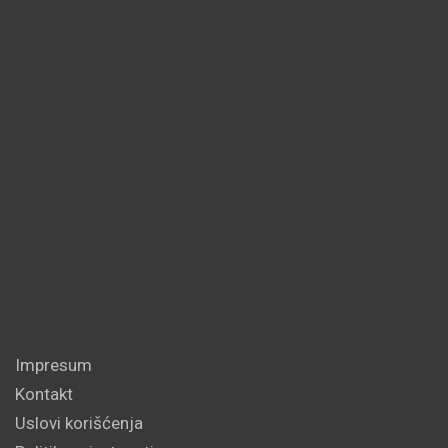
Impresum
Kontakt
Uslovi korišćenja