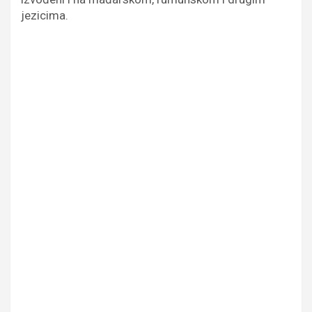
jezicima.