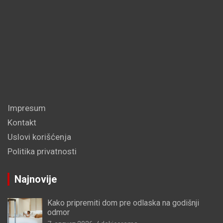
Impresum
Kontakt
Uslovi korišćenja
Politika privatnosti
Najnovije
Kako pripremiti dom pre odlaska na godišnji
odmor