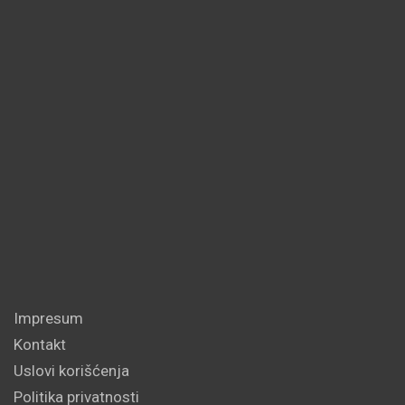
Impresum
Kontakt
Uslovi korišćenja
Politika privatnosti