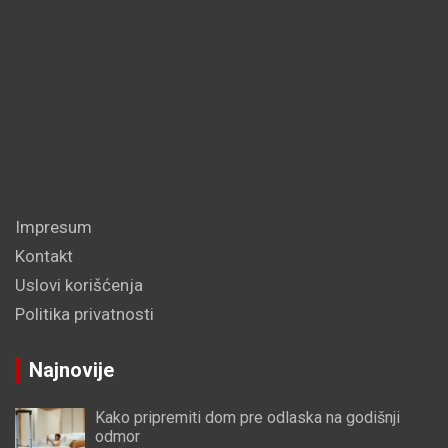
Impresum
Kontakt
Uslovi korišćenja
Politika privatnosti
Najnovije
Kako pripremiti dom pre odlaska na godišnji
odmor