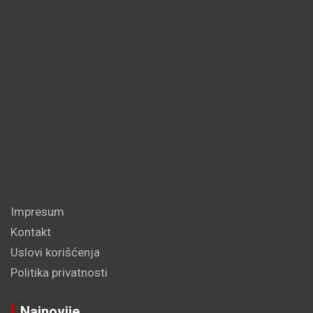
Impresum
Kontakt
Uslovi korišćenja
Politika privatnosti
Najnovije