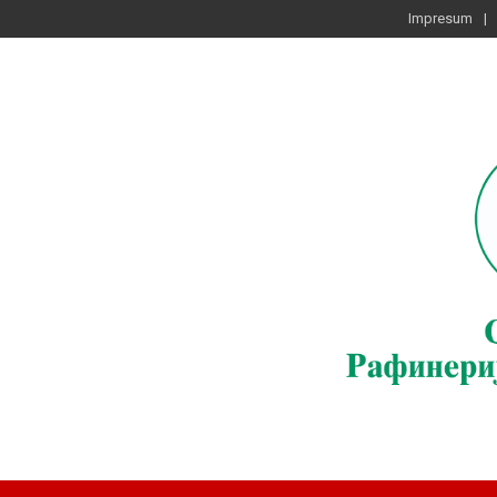
Impresum