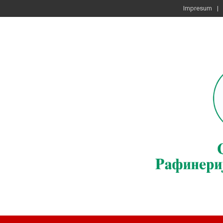
Impresum