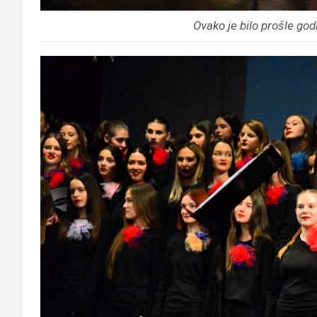
Ovako je bilo prošle go