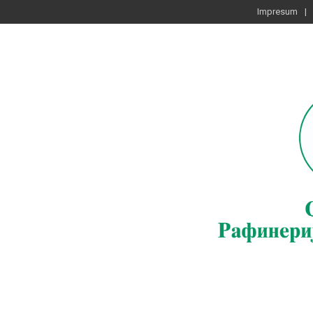
Impresum