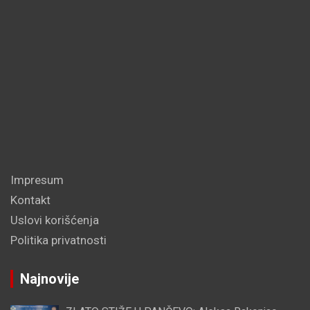
Impresum
Kontakt
Uslovi korišćenja
Politika privatnosti
Najnovije